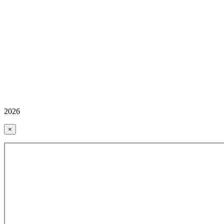
2026
×