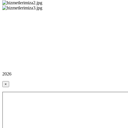
2026
×