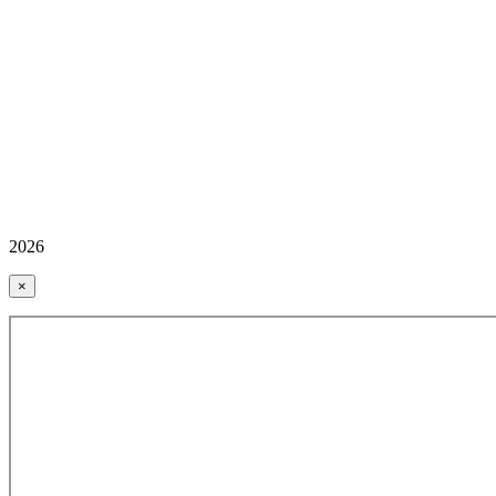
2026
×