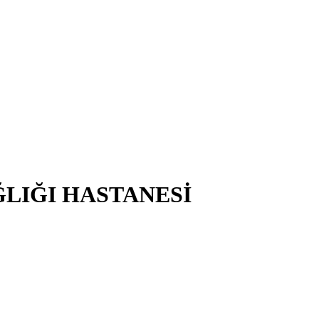
ĞLIĞI HASTANESİ