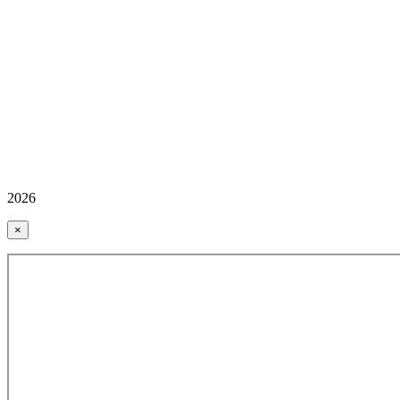
2026
×