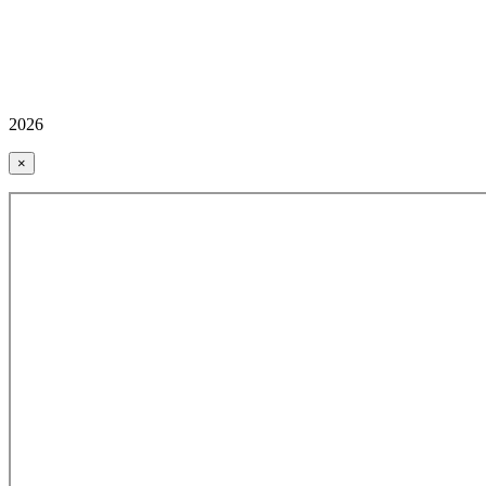
2026
×