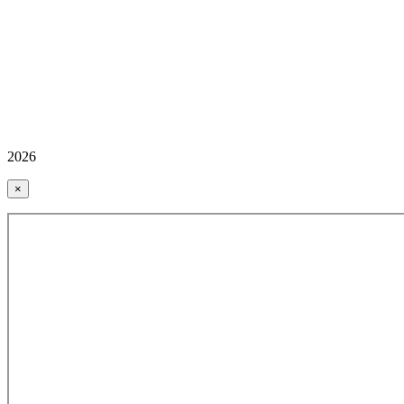
2026
×