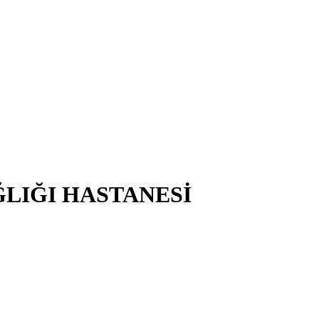
ĞLIĞI HASTANESİ