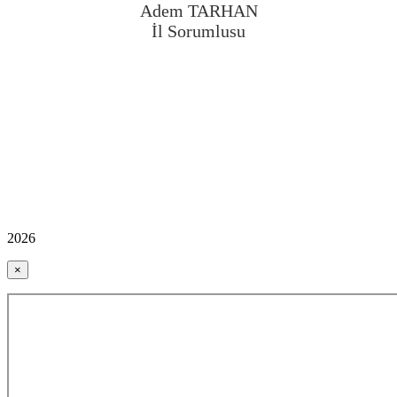
Adem TARHAN
İl Sorumlusu
2026
×